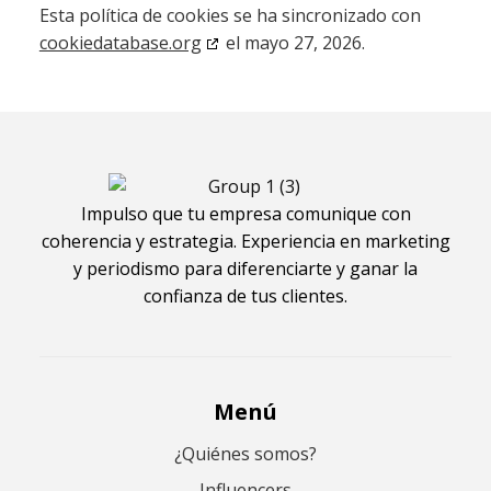
Esta política de cookies se ha sincronizado con
cookiedatabase.org
el mayo 27, 2026.
Impulso que tu empresa comunique con
coherencia y estrategia. Experiencia en marketing
y periodismo para diferenciarte y ganar la
confianza de tus clientes.
Menú
¿Quiénes somos?
Influencers