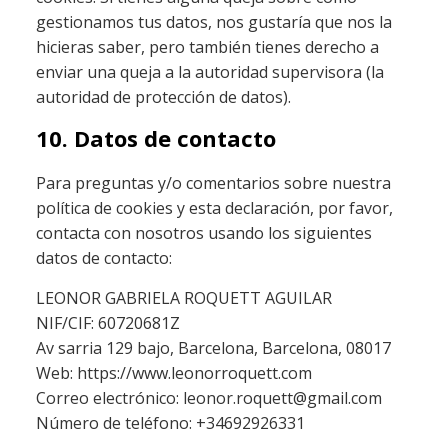
gestionamos tus datos, nos gustaría que nos la
hicieras saber, pero también tienes derecho a
enviar una queja a la autoridad supervisora (la
autoridad de protección de datos).
10. Datos de contacto
Para preguntas y/o comentarios sobre nuestra
política de cookies y esta declaración, por favor,
contacta con nosotros usando los siguientes
datos de contacto:
LEONOR GABRIELA ROQUETT AGUILAR
NIF/CIF: 60720681Z
Av sarria 129 bajo, Barcelona, Barcelona, 08017
Web: https://www.leonorroquett.com
Correo electrónico: leonor.roquett@gmail.com
Número de teléfono: +34692926331