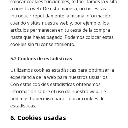
colocar cookies funcionales, te facilitamos la visita
a nuestra web. De esta manera, no necesitas
introducir repetidamente la misma información
cuando visitas nuestra web y, por ejemplo, los
artículos permanecen en tu cesta de la compra
hasta que hayas pagado. Podemos colocar estas
cookies sin tu consentimiento.
5.2 Cookies de estadísticas
Utilizamos cookies estadísticas para optimizar la
experiencia de la web para nuestros usuarios.
Con estas cookies estadísticas obtenemos
información sobre el uso de nuestra web. Te
pedimos tu permiso para colocar cookies de
estadísticas.
6. Cookies usadas