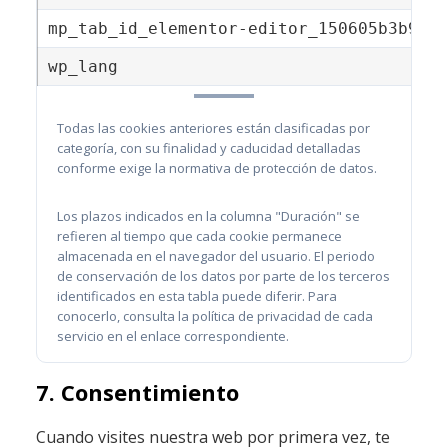
mp_tab_id_elementor-editor_150605b3b9f97
wp_lang
Todas las cookies anteriores están clasificadas por
categoría, con su finalidad y caducidad detalladas
conforme exige la normativa de protección de datos.
Los plazos indicados en la columna "Duración" se
refieren al tiempo que cada cookie permanece
almacenada en el navegador del usuario. El periodo
de conservación de los datos por parte de los terceros
identificados en esta tabla puede diferir. Para
conocerlo, consulta la política de privacidad de cada
servicio en el enlace correspondiente.
7. Consentimiento
Cuando visites nuestra web por primera vez, te