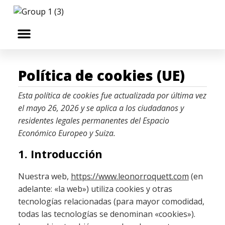
¿Quiénes somos?
Marcas personales
Política de cookies (UE)
Esta política de cookies fue actualizada por última vez
el mayo 26, 2026 y se aplica a los ciudadanos y
residentes legales permanentes del Espacio
Económico Europeo y Suiza.
1. Introducción
Nuestra web,
https://www.leonorroquett.com
(en
adelante: «la web») utiliza cookies y otras
tecnologías relacionadas (para mayor comodidad,
todas las tecnologías se denominan «cookies»).