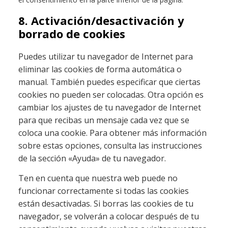
8. Activación/desactivación y
borrado de cookies
Puedes utilizar tu navegador de Internet para
eliminar las cookies de forma automática o
manual. También puedes especificar que ciertas
cookies no pueden ser colocadas. Otra opción es
cambiar los ajustes de tu navegador de Internet
para que recibas un mensaje cada vez que se
coloca una cookie. Para obtener más información
sobre estas opciones, consulta las instrucciones
de la sección «Ayuda» de tu navegador.
Ten en cuenta que nuestra web puede no
funcionar correctamente si todas las cookies
están desactivadas. Si borras las cookies de tu
navegador, se volverán a colocar después de tu