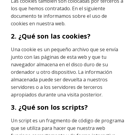
Las cookies también son colocadas por terceros a
los que hemos contratado. En el siguiente
documento te informamos sobre el uso de
cookies en nuestra web.
2. ¿Qué son las cookies?
Una cookie es un pequeño archivo que se envía
junto con las páginas de esta web y que tu
navegador almacena en el disco duro de su
ordenador u otro dispositivo. La información
almacenada puede ser devuelta a nuestros
servidores o a los servidores de terceros
apropiados durante una visita posterior.
3. ¿Qué son los scripts?
Un script es un fragmento de código de programa
que se utiliza para hacer que nuestra web