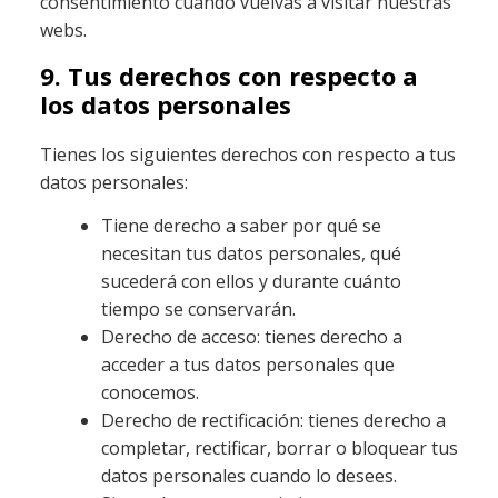
consentimiento cuando vuelvas a visitar nuestras
webs.
9. Tus derechos con respecto a
los datos personales
Tienes los siguientes derechos con respecto a tus
datos personales:
Tiene derecho a saber por qué se
necesitan tus datos personales, qué
sucederá con ellos y durante cuánto
tiempo se conservarán.
Derecho de acceso: tienes derecho a
acceder a tus datos personales que
conocemos.
Derecho de rectificación: tienes derecho a
completar, rectificar, borrar o bloquear tus
datos personales cuando lo desees.