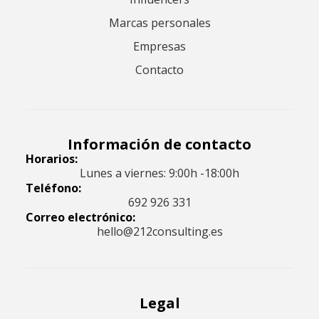
Marcas personales
Empresas
Contacto
Información de contacto
Horarios:
Lunes a viernes: 9:00h -18:00h
Teléfono:
692 926 331
Correo electrónico:
hello@212consulting.es
Legal