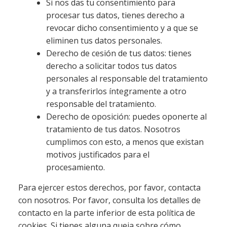
Si nos das tu consentimiento para
procesar tus datos, tienes derecho a
revocar dicho consentimiento y a que se
eliminen tus datos personales.
Derecho de cesión de tus datos: tienes
derecho a solicitar todos tus datos
personales al responsable del tratamiento
y a transferirlos íntegramente a otro
responsable del tratamiento.
Derecho de oposición: puedes oponerte al
tratamiento de tus datos. Nosotros
cumplimos con esto, a menos que existan
motivos justificados para el
procesamiento.
Para ejercer estos derechos, por favor, contacta
con nosotros. Por favor, consulta los detalles de
contacto en la parte inferior de esta política de
cookies. Si tienes alguna queja sobre cómo