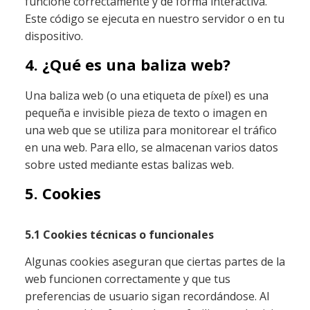
funcione correctamente y de forma interactiva.
Este código se ejecuta en nuestro servidor o en tu
dispositivo.
4. ¿Qué es una baliza web?
Una baliza web (o una etiqueta de píxel) es una
pequeña e invisible pieza de texto o imagen en
una web que se utiliza para monitorear el tráfico
en una web. Para ello, se almacenan varios datos
sobre usted mediante estas balizas web.
5. Cookies
5.1 Cookies técnicas o funcionales
Algunas cookies aseguran que ciertas partes de la
web funcionen correctamente y que tus
preferencias de usuario sigan recordándose. Al