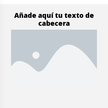
Añade aquí tu texto de
cabecera