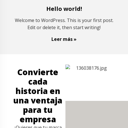
Hello world!
Welcome to WordPress. This is your first post.
Edit or delete it, then start writing!
Leer más »
Convierte
cada
historia en
una ventaja
para tu
empresa
¿Quieres que tu marca