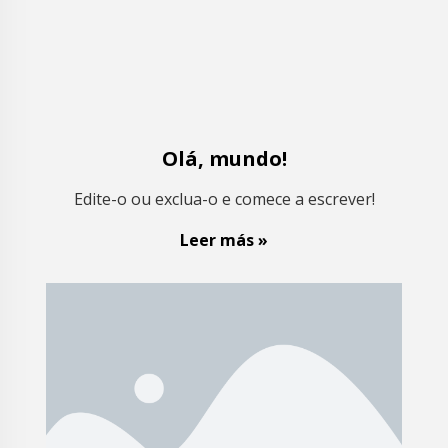
Olá, mundo!
Edite-o ou exclua-o e comece a escrever!
Leer más »