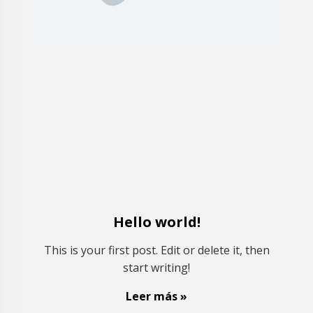
Hello world!
This is your first post. Edit or delete it, then
start writing!
Leer más »