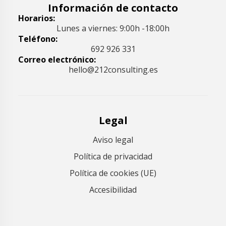
Información de contacto
Horarios:
Lunes a viernes: 9:00h -18:00h
Teléfono:
692 926 331
Correo electrónico:
hello@212consulting.es
Legal
Aviso legal
Política de privacidad
Política de cookies (UE)
Accesibilidad