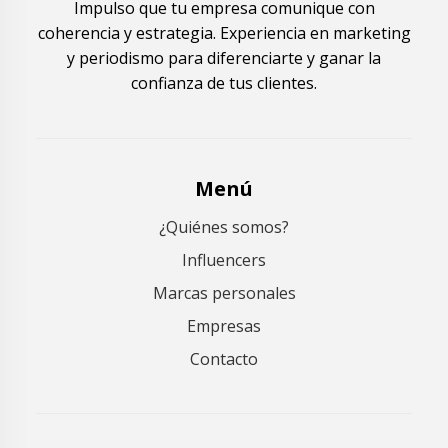
Impulso que tu empresa comunique con
coherencia y estrategia. Experiencia en marketing
y periodismo para diferenciarte y ganar la
confianza de tus clientes.
Menú
¿Quiénes somos?
Influencers
Marcas personales
Empresas
Contacto