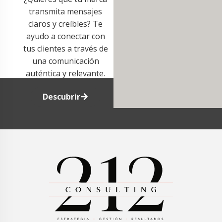
transmita mensajes
claros y creíbles? Te
ayudo a conectar con
tus clientes a través de
una comunicación
auténtica y relevante.
Descubrir